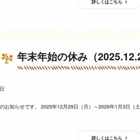
詳しくはこちら
年末年始の休み（2025.12.29
9日
のお知らせです。 2025年12月29日（月）～2026年1月3
詳しくはこちら