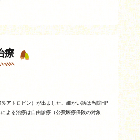
治療
25％アトロピン）が出ました。細かい話は当院HP
ニによる治療は自由診療（公費医療保険の対象