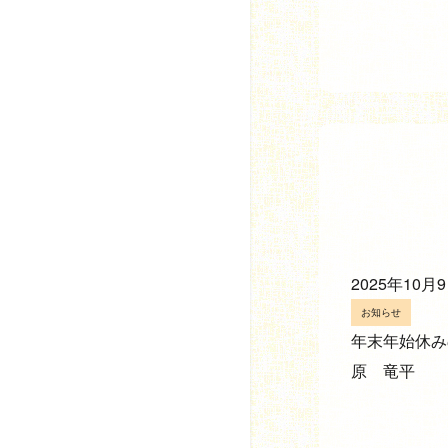
2025年10月
お知らせ
年末年始休み
原 竜平