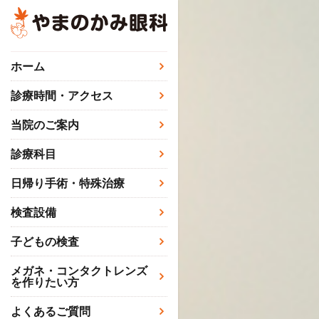
ホーム
診療時間・アクセス
当院のご案内
病院概要・ご挨
診療科目
日帰り手術・特殊治療
検査設備
子どもの検査
メガネ・コンタクトレンズ
を作りたい方
よくあるご質問