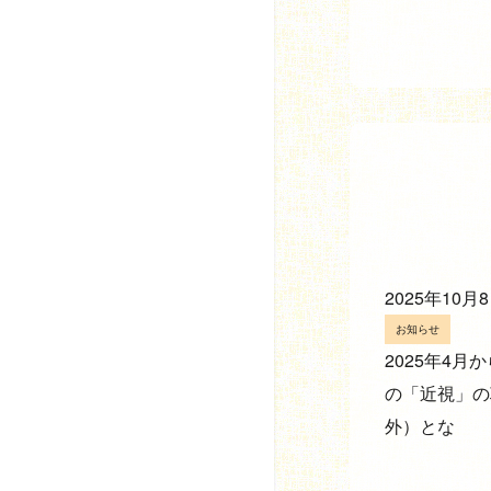
2025年10月
お知らせ
2025年4
の「近視」の
外）とな