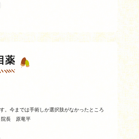
目薬
す。今までは手術しか選択肢がなかったところ
 院長 原竜平