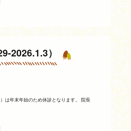
-2026.1.3）
日（土）は年末年始のため休診となります。 院長