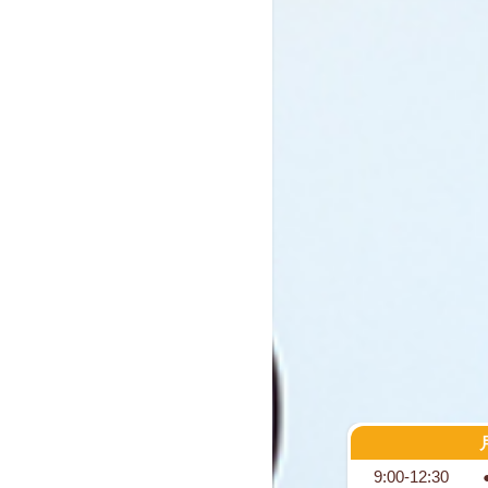
9:00-12:30