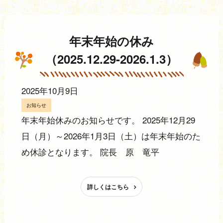
年末年始の休み
（2025.12.29-2026.1.3）
2025年10月9日
お知らせ
年末年始休みのお知らせです。 2025年12月29
日（月）～2026年1月3日（土）は年末年始のた
め休診となります。 院長 原 竜平
詳しくはこちら