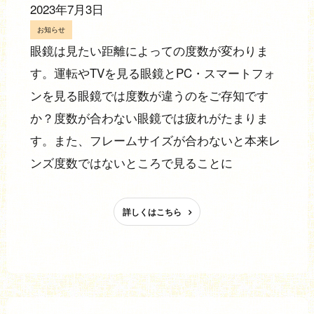
2023年7月3日
お知らせ
眼鏡は見たい距離によっての度数が変わりま
す。運転やTVを見る眼鏡とPC・スマートフォ
ンを見る眼鏡では度数が違うのをご存知です
か？度数が合わない眼鏡では疲れがたまりま
す。また、フレームサイズが合わないと本来レ
ンズ度数ではないところで見ることに
詳しくはこちら