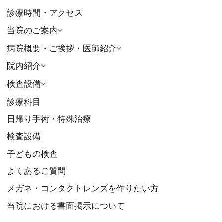
診療時間・アクセス
当院のご案内
病院概要・ご挨拶・医師紹介
院内紹介
検査設備
診療科目
日帰り手術・特殊治療
検査設備
子どもの検査
よくあるご質問
メガネ・コンタクトレンズを作りたい方
当院における書面掲示について