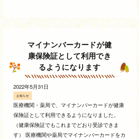
マイナンバーカードが健
康保険証として
利用でき
るようになります
2022年5月31日
お知らせ
医療機関・薬局で、マイナンバーカードが健康
保険証として利用できるようになりました。
（健康保険証でもこれまでどおり受診できま
す） 医療機関や薬局でマイナンバーカードをカ