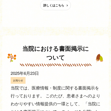
詳しくはこちら
当院における書面掲示に
ついて
2025年6月23日
お知らせ
当院では、医療情報・制度に関する書面掲示を
行っております。 このたび、患者さまへのより
わかりやすい情報提供の一環として、 「当院に