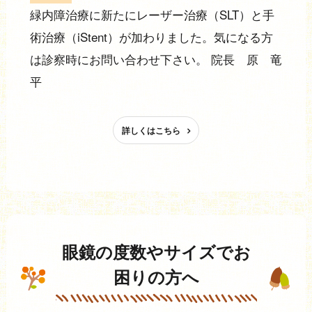
緑内障治療に新たにレーザー治療（SLT）と手
術治療（iStent）が加わりました。気になる方
は診察時にお問い合わせ下さい。 院長 原 竜
平
詳しくはこちら
眼鏡の度数やサイズでお
困りの方へ