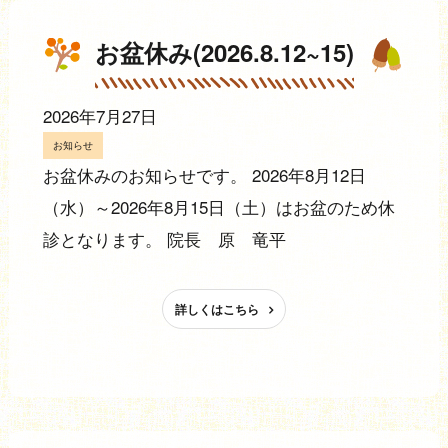
お盆休み(2026.8.12~15)
2026年7月27日
お知らせ
お盆休みのお知らせです。 2026年8月12日
（水）～2026年8月15日（土）はお盆のため休
診となります。 院長 原 竜平
詳しくはこちら