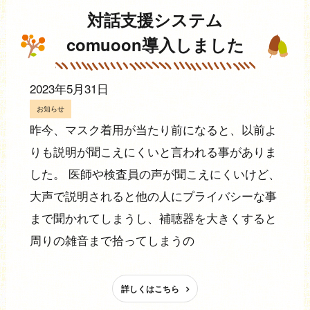
対話支援システム
comuoon導入しました
2023年5月31日
お知らせ
昨今、マスク着用が当たり前になると、以前よ
りも説明が聞こえにくいと言われる事がありま
した。 医師や検査員の声が聞こえにくいけど、
大声で説明されると他の人にプライバシーな事
まで聞かれてしまうし、補聴器を大きくすると
周りの雑音まで拾ってしまうの
詳しくはこちら