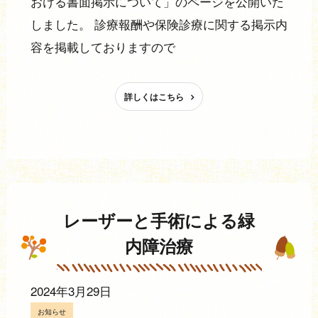
おける書面掲示について」のページを公開いた
しました。 診療報酬や保険診療に関する掲示内
容を掲載しておりますので
詳しくはこちら
レーザーと手術による緑
内障治療
2024年3月29日
お知らせ