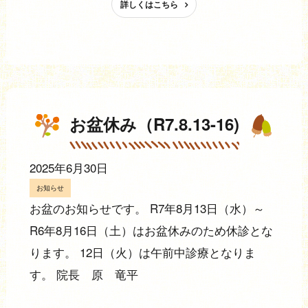
詳しくはこちら
お盆休み（R7.8.13-16)
2025年6月30日
お知らせ
お盆のお知らせです。 R7年8月13日（水）～
R6年8月16日（土）はお盆休みのため休診とな
ります。 12日（火）は午前中診療となりま
す。 院長 原 竜平