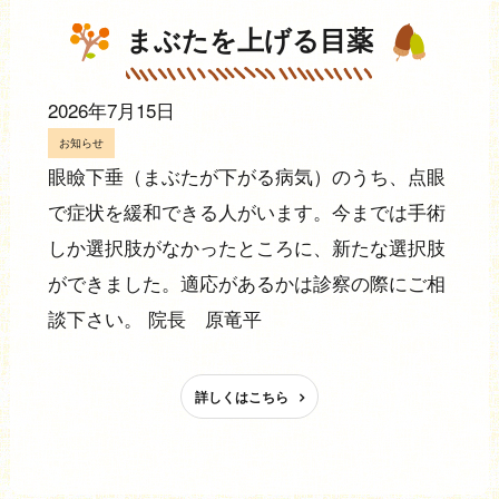
まぶたを上げる目薬
2026年7月15日
お知らせ
眼瞼下垂（まぶたが下がる病気）のうち、点眼
で症状を緩和できる人がいます。今までは手術
しか選択肢がなかったところに、新たな選択肢
ができました。適応があるかは診察の際にご相
談下さい。 院長 原竜平
詳しくはこちら