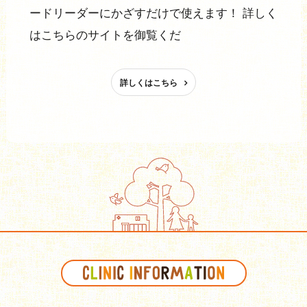
ードリーダーにかざすだけで使えます！ 詳しく
はこちらのサイトを御覧くだ
詳しくはこちら